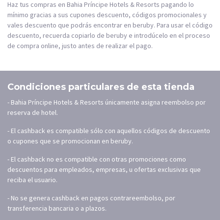
Haz tus compras en Bahia Príncipe Hotels & Resorts pagando lo
mínimo gracias a sus cupones descuento, códigos promocionales y
vales descuento que podrás encontrar en beruby. Para usar el código
descuento, recuerda copiarlo de beruby e introdúcelo en el proceso
de compra online, justo antes de realizar el pago.
Condiciones particulares de esta tienda
- Bahia Príncipe Hotels & Resorts únicamente asigna reembolso por
reserva de hotel.
- El cashback es compatible sólo con aquellos códigos de descuento
o cupones que se promocionan en beruby.
- El cashback no es compatible con otras promociones como
descuentos para empleados, empresas, u ofertas exclusivas que
reciba el usuario.
- No se genera cashback en pagos contrareembolso, por
transferencia bancaria o a plazos.