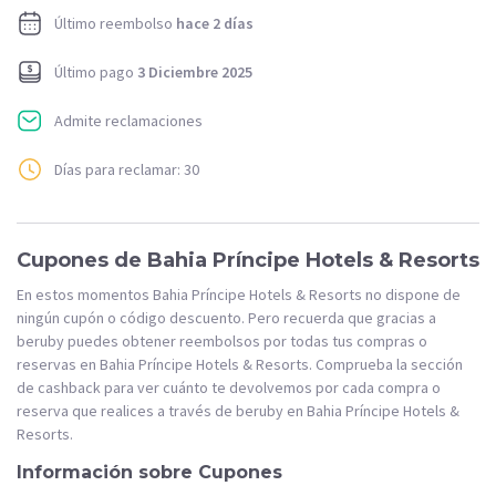
Último reembolso
hace 2 días
Último pago
3 Diciembre 2025
Admite reclamaciones
Días para reclamar: 30
Cupones de Bahia Príncipe Hotels & Resorts
En estos momentos Bahia Príncipe Hotels & Resorts no dispone de
ningún cupón o código descuento. Pero recuerda que gracias a
beruby puedes obtener reembolsos por todas tus compras o
reservas en Bahia Príncipe Hotels & Resorts. Comprueba la sección
de cashback para ver cuánto te devolvemos por cada compra o
reserva que realices a través de beruby en Bahia Príncipe Hotels &
Resorts.
Información sobre Cupones