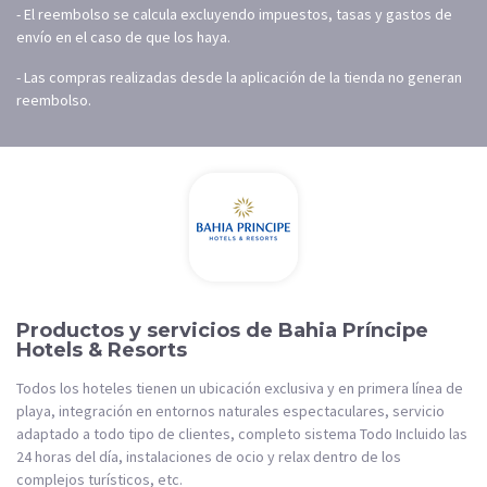
- El reembolso se calcula excluyendo impuestos, tasas y gastos de
envío en el caso de que los haya.
- Las compras realizadas desde la aplicación de la tienda no generan
reembolso.
Productos y servicios de Bahia Príncipe
Hotels & Resorts
Todos los hoteles tienen un ubicación exclusiva y en primera línea de
playa, integración en entornos naturales espectaculares, servicio
adaptado a todo tipo de clientes, completo sistema Todo Incluido las
24 horas del día, instalaciones de ocio y relax dentro de los
complejos turísticos, etc.