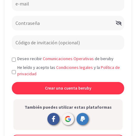
Deseo recibir
Comunicaciones Operativas
de beruby
He leído y acepto las
Condiciones legales
y la
Política de
privacidad
También puedes utilizar estas plataformas