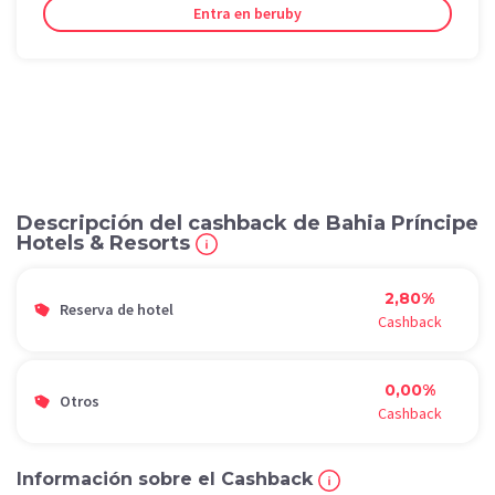
Entra en beruby
Descripción del cashback de Bahia Príncipe
Hotels & Resorts
2,80%
Reserva de hotel
Cashback
0,00%
Otros
Cashback
Información sobre el Cashback