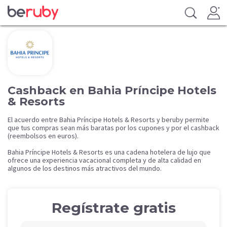
Cashback en Bahia Príncipe Hotels
& Resorts
El acuerdo entre Bahia Príncipe Hotels & Resorts y beruby permite
que tus compras sean más baratas por los cupones y por el cashback
(reembolsos en euros).
Bahia Príncipe Hotels & Resorts es una cadena hotelera de lujo que
ofrece una experiencia vacacional completa y de alta calidad en
algunos de los destinos más atractivos del mundo.
Regístrate gratis