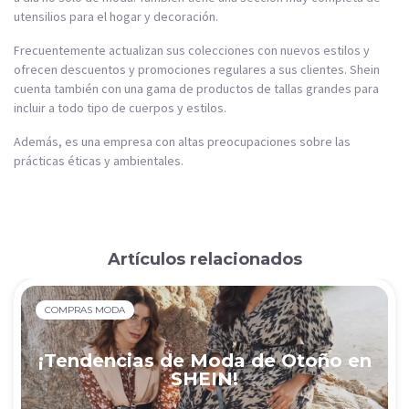
utensilios para el hogar y decoración.
Frecuentemente actualizan sus colecciones con nuevos estilos y
ofrecen descuentos y promociones regulares a sus clientes. Shein
cuenta también con una gama de productos de tallas grandes para
incluir a todo tipo de cuerpos y estilos.
Además, es una empresa con altas preocupaciones sobre las
prácticas éticas y ambientales.
Artículos relacionados
COMPRAS MODA
¡Tendencias de Moda de Otoño en
SHEIN!