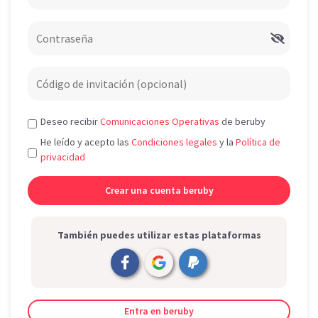
Deseo recibir
Comunicaciones Operativas
de beruby
He leído y acepto las
Condiciones legales
y la
Política de
privacidad
También puedes utilizar estas plataformas
Entra en beruby