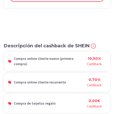
Descripción del cashback de SHEIN
Compra online cliente nuevo (primera
10,50%
compra)
Cashback
0,70%
Compra online cliente recurrente
Cashback
0,00€
Compra de tarjetas regalo
Cashback