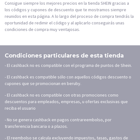
Consigue siempre los mejores precios en la tienda SHEIN gracias a
los códigos y cupones de descuento que te mostramos siempre
reunidos en esta página. A lo largo del proceso de compra tendrás la
oportunidad de redimir el código y al aplicarlo conseguirás unas
condiciones de compra muy ventajosas.
Condiciones particulares de esta tienda
- El cashback no es compatible con el programa de puntos de Shein.
- El cashback es compatible sólo con aquellos códigos descuento o
cupones que se promocionan en beruby.
- El cashback no es compatible con otras promociones como
descuentos para empleados, empresas, u ofertas exclusivas que
reciba el usuario
- No se genera cashback en pagos contrareembolso, por
transferencia bancaria o a plazos.
- El reembolso se calcula excluyendo impuestos, tasas, gastos de