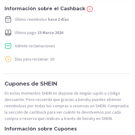
Información sobre el Cashback
Último reembolso
hace 2 días
Último pago
15 Marzo 2026
Admite reclamaciones
Días para reclamar: 30
Cupones de SHEIN
En estos momentos SHEIN no dispone de ningún cupón o código
descuento. Pero recuerda que gracias a beruby puedes obtener
reembolsos por todas tus compras o reservas en SHEIN. Comprueba
la sección de cashback para ver cuánto te devolvemos por cada
compra o reserva que realices a través de beruby en SHEIN.
Información sobre Cupones