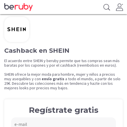
Cashback en SHEIN
El acuerdo entre SHEIN y beruby permite que tus compras sean más
baratas por los cupones y por el cashback (reembolsos en euros).
SHEIN ofrece la mejor moda para hombre, mujer y niños a precios
muy asequibles y con
envío gratis
a todo el mundo, a partir de solo
29€. Descubre las colecciones más en tendencia y hazte con los
mejores looks por precios muy bajos.
Regístrate gratis