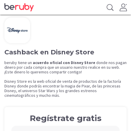
Cashback en Disney Store
beruby tiene un
acuerdo oficial con Disney Store
donde nos pagan
dinero por cada compra que un usuario nuestro realice en su web.
¡Este dinero lo queremos compartir contigo!
Disney Store es la web oficial de venta de productos de la factoría
Disney donde podrás encontrar la magia de Pixar, de las princesas
Disney, el universo Star Wars y los grandes estrenos
cinematográficos y mucho más.
Regístrate gratis