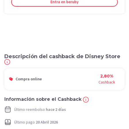
Entra en beruby
Descripción del cashback de Disney Store
2,80%
Compra online
Cashback
Información sobre el Cashback
Último reembolso
hace 2 días
Último pago
20 Abril 2026