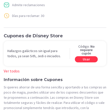
Admite reclamaciones
Días para reclamar: 30
Cupones de Disney Store
Código:
No
requiere
Hallazgos galácticos sin igual para
cupón
todos, ya sean Sith, Jedi o iniciados.
Usar
Ver todos
Información sobre Cupones
Si quieres ahorrar de una forma sencilla y aportando a tus compras un
poco de magia, puedes utilizar uno de los cupones descuentos que
te proponemos a continuación. Las compras en Disney Store son
totalmente seguras y fáciles de realizar. Para utilizar el código o vale
promocional simplemente tendrás que introducirlo, con la