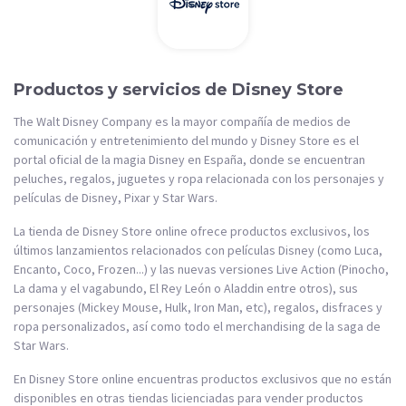
Productos y servicios de Disney Store
The Walt Disney Company es la mayor compañía de medios de
comunicación y entretenimiento del mundo y Disney Store es el
portal oficial de la magia Disney en España, donde se encuentran
peluches, regalos, juguetes y ropa relacionada con los personajes y
películas de Disney, Pixar y Star Wars.
La tienda de Disney Store online ofrece productos exclusivos, los
últimos lanzamientos relacionados con películas Disney (como Luca,
Encanto, Coco, Frozen...) y las nuevas versiones Live Action (Pinocho,
La dama y el vagabundo, El Rey León o Aladdin entre otros), sus
personajes (Mickey Mouse, Hulk, Iron Man, etc), regalos, disfraces y
ropa personalizados, así como todo el merchandising de la saga de
Star Wars.
En Disney Store online encuentras productos exclusivos que no están
disponibles en otras tiendas licienciadas para vender productos