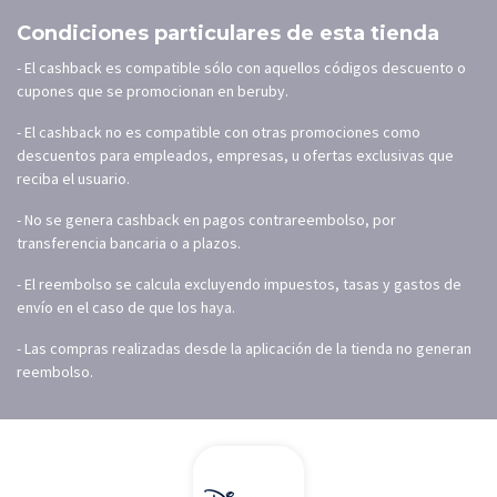
Condiciones particulares de esta tienda
- El cashback es compatible sólo con aquellos códigos descuento o
cupones que se promocionan en beruby.
- El cashback no es compatible con otras promociones como
descuentos para empleados, empresas, u ofertas exclusivas que
reciba el usuario.
- No se genera cashback en pagos contrareembolso, por
transferencia bancaria o a plazos.
- El reembolso se calcula excluyendo impuestos, tasas y gastos de
envío en el caso de que los haya.
- Las compras realizadas desde la aplicación de la tienda no generan
reembolso.