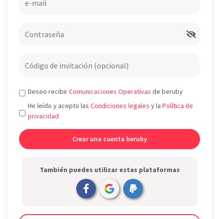
Deseo recibir
Comunicaciones Operativas
de beruby
He leído y acepto las
Condiciones legales
y la
Política de
privacidad
También puedes utilizar estas plataformas