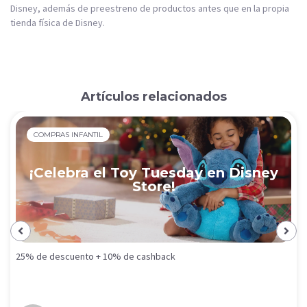
Disney, además de preestreno de productos antes que en la propia
tienda física de Disney.
Artículos relacionados
COMPRAS INFANTIL
¡Celebra el Toy Tuesday en Disney
Store!
25% de descuento + 10% de cashback