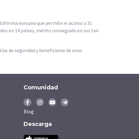
ataforma europea que permite el acceso a 31
idos en 14 países, mérito conseguido en sus tan
tías de seguridad y beneficiarse de unos
Comunidad
Blog
Descarga