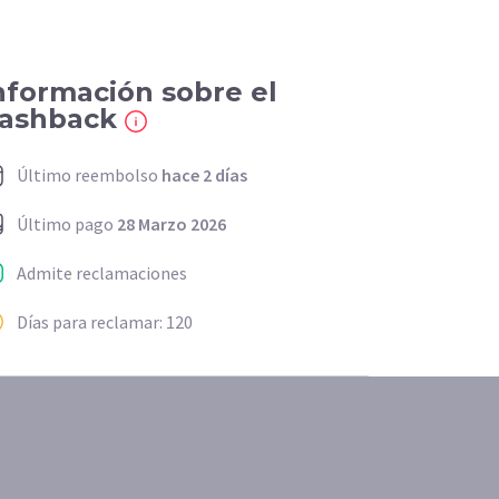
nformación sobre el
ashback
Último reembolso
hace 2 días
Último pago
28 Marzo 2026
Admite reclamaciones
Días para reclamar: 120