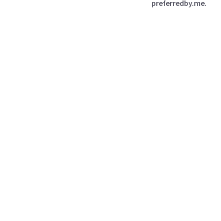
preferredby.me.