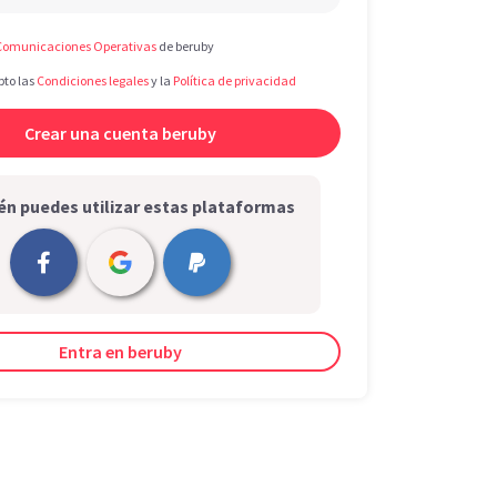
Comunicaciones Operativas
de beruby
pto las
Condiciones legales
y la
Política de privacidad
n puedes utilizar estas plataformas
Entra en beruby